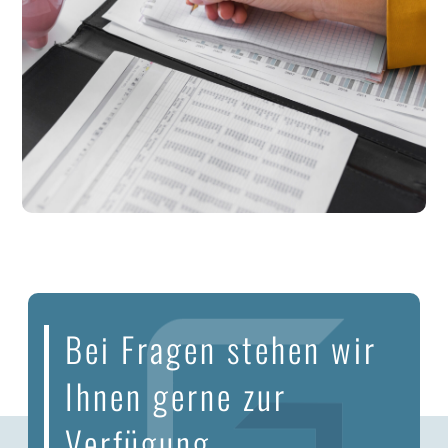
Bei Fragen stehen wir
Ihnen gerne zur
Verfügung