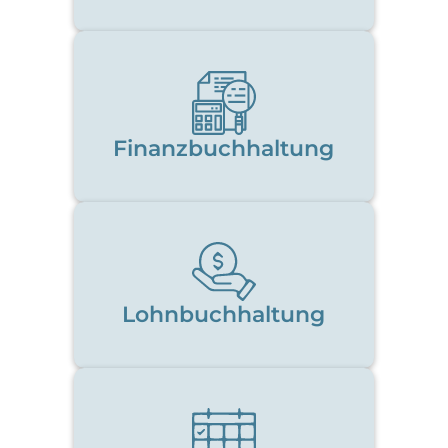
Finanzbuchhaltung
Lohnbuchhaltung