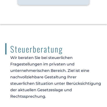
Steuerberatung
Wir beraten Sie bei steuerlichen
Fragestellungen im privaten und
unternehmerischen Bereich. Ziel ist eine
nachvollziehbare Gestaltung Ihrer
steuerlichen Situation unter Berücksichtigung
der aktuellen Gesetzeslage und
Rechtssprechung.