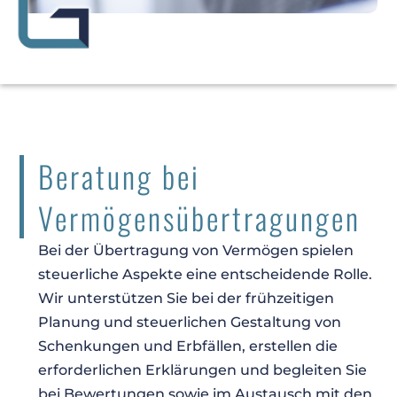
Beratung bei
Vermögensübertragungen
Bei der Übertragung von Vermögen spielen
steuerliche Aspekte eine entscheidende Rolle.
Wir unterstützen Sie bei der frühzeitigen
Planung und steuerlichen Gestaltung von
Schenkungen und Erbfällen, erstellen die
erforderlichen Erklärungen und begleiten Sie
bei Bewertungen sowie im Austausch mit den