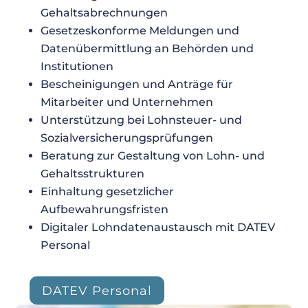
Gehaltsabrechnungen
Gesetzeskonforme Meldungen und
Datenübermittlung an Behörden und
Institutionen
Bescheinigungen und Anträge für
Mitarbeiter und Unternehmen
Unterstützung bei Lohnsteuer- und
Sozialversicherungsprüfungen
Beratung zur Gestaltung von Lohn- und
Gehaltsstrukturen
Einhaltung gesetzlicher
Aufbewahrungsfristen
Digitaler Lohndatenaustausch mit DATEV
Personal
DATEV Personal