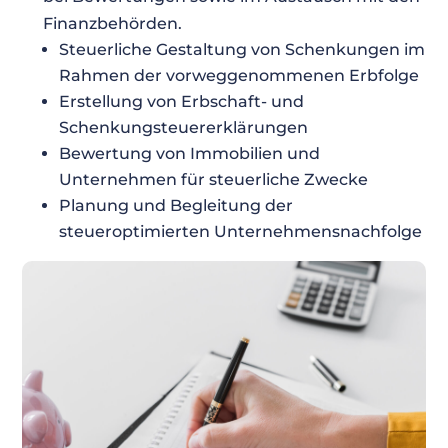
Finanzbehörden.
Steuerliche Gestaltung von Schenkungen im
Rahmen der vorweggenommenen Erbfolge
Erstellung von Erbschaft- und
Schenkungsteuererklärungen
Bewertung von Immobilien und
Unternehmen für steuerliche Zwecke
Planung und Begleitung der
steueroptimierten Unternehmensnachfolge