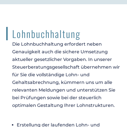
Lohnbuchhaltung
Die Lohnbuchhaltung erfordert neben
Genauigkeit auch die sichere Umsetzung
aktueller gesetzlicher Vorgaben. In unserer
Steuerberatungsgesellschaft übernehmen wir
für Sie die vollständige Lohn- und
Gehaltsabrechnung, kümmern uns um alle
relevanten Meldungen und unterstützen Sie
bei Prüfungen sowie bei der steuerlich
optimalen Gestaltung Ihrer Lohnstrukturen.
Erstellung der laufenden Lohn- und