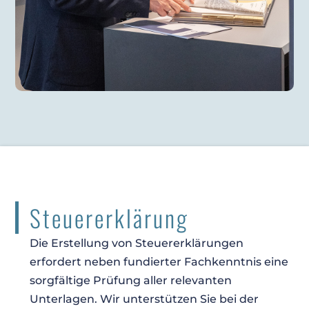
Steuererklärung
Die Erstellung von Steuererklärungen
erfordert neben fundierter Fachkenntnis eine
sorgfältige Prüfung aller relevanten
Unterlagen. Wir unterstützen Sie bei der