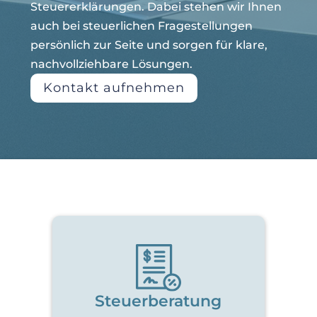
Steuererklärungen. Dabei stehen wir Ihnen
auch bei steuerlichen Fragestellungen
persönlich zur Seite und sorgen für klare,
nachvollziehbare Lösungen.
Kontakt aufnehmen
Steuerberatung