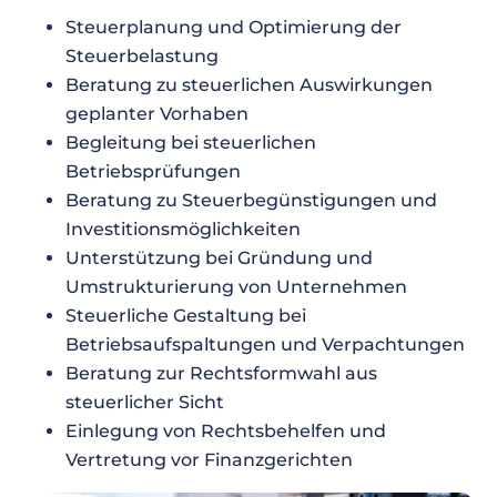
Steuerplanung und Optimierung der
Steuerbelastung
Beratung zu steuerlichen Auswirkungen
geplanter Vorhaben
Begleitung bei steuerlichen
Betriebsprüfungen
Beratung zu Steuerbegünstigungen und
Investitionsmöglichkeiten
Unterstützung bei Gründung und
Umstrukturierung von Unternehmen
Steuerliche Gestaltung bei
Betriebsaufspaltungen und Verpachtungen
Beratung zur Rechtsformwahl aus
steuerlicher Sicht
Einlegung von Rechtsbehelfen und
Vertretung vor Finanzgerichten