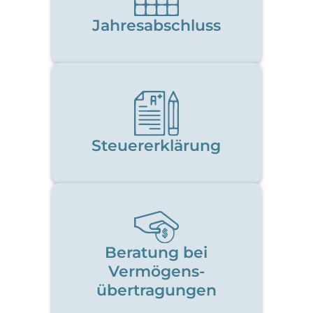
Jahresabschluss
Steuererklärung
Beratung bei
Vermögens-
übertragungen