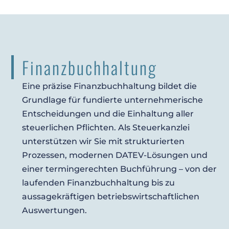
Finanzbuchhaltung
Eine präzise Finanzbuchhaltung bildet die
Grundlage für fundierte unternehmerische
Entscheidungen und die Einhaltung aller
steuerlichen Pflichten. Als Steuerkanzlei
unterstützen wir Sie mit strukturierten
Prozessen, modernen DATEV-Lösungen und
einer termingerechten Buchführung – von der
laufenden Finanzbuchhaltung bis zu
aussagekräftigen betriebswirtschaftlichen
Auswertungen.