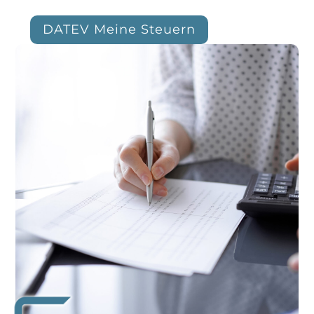
DATEV Meine Steuern