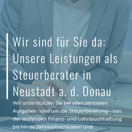
Wir sind für Sie da:
Unsere Leistungen als
Steuerberater in
Neustadt a. d. Donau
Wir unterstützen Sie bei allen zentralen
Aufgaben rund um die Steuerberatung – von
der laufenden Finanz- und Lohnbuchhaltung
bis hin zu Jahresabschlüssen und