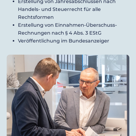
Erstellung von Jahresabschlüssen nach
Handels- und Steuerrecht für alle
Rechtsformen
Erstellung von Einnahmen-Überschuss-
Rechnungen nach § 4 Abs. 3 EStG
Veröffentlichung im Bundesanzeiger