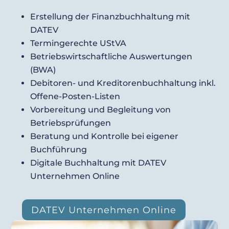
Erstellung der Finanzbuchhaltung mit
DATEV
Termingerechte UStVA
Betriebswirtschaftliche Auswertungen
(BWA)
Debitoren- und Kreditorenbuchhaltung inkl.
Offene-Posten-Listen
Vorbereitung und Begleitung von
Betriebsprüfungen
Beratung und Kontrolle bei eigener
Buchführung
Digitale Buchhaltung mit DATEV
Unternehmen Online
DATEV Unternehmen Online