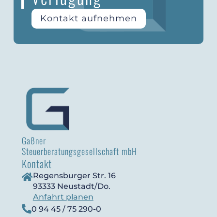
Kontakt aufnehmen
Gaßner
Steuerberatungsgesellschaft mbH
Kontakt
Regensburger Str. 16

93333 Neustadt/Do.
Anfahrt planen

0 94 45 / 75 290-0