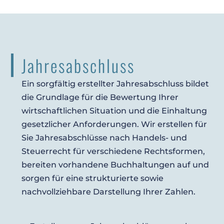
Jahresabschluss
Ein sorgfältig erstellter Jahresabschluss bildet
die Grundlage für die Bewertung Ihrer
wirtschaftlichen Situation und die Einhaltung
gesetzlicher Anforderungen. Wir erstellen für
Sie Jahresabschlüsse nach Handels- und
Steuerrecht für verschiedene Rechtsformen,
bereiten vorhandene Buchhaltungen auf und
sorgen für eine strukturierte sowie
nachvollziehbare Darstellung Ihrer Zahlen.