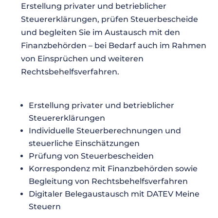
Erstellung privater und betrieblicher
Steuererklärungen, prüfen Steuerbescheide
und begleiten Sie im Austausch mit den
Finanzbehörden – bei Bedarf auch im Rahmen
von Einsprüchen und weiteren
Rechtsbehelfsverfahren.
Erstellung privater und betrieblicher
Steuererklärungen
Individuelle Steuerberechnungen und
steuerliche Einschätzungen
Prüfung von Steuerbescheiden
Korrespondenz mit Finanzbehörden sowie
Begleitung von Rechtsbehelfsverfahren
Digitaler Belegaustausch mit DATEV Meine
Steuern